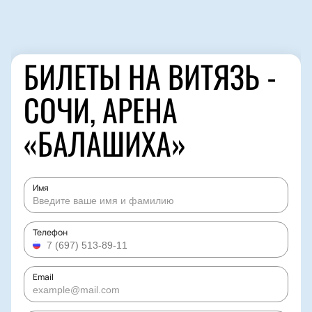
БИЛЕТЫ НА ВИТЯЗЬ -
СОЧИ, АРЕНА
«БАЛАШИХА»
Имя
Телефон
Email