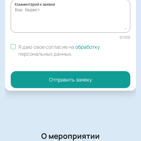
Комментарий к заявке
0
/
100
Я даю свое согласие на
обработку
персональных данных
.
Отправить заявку
О мероприятии