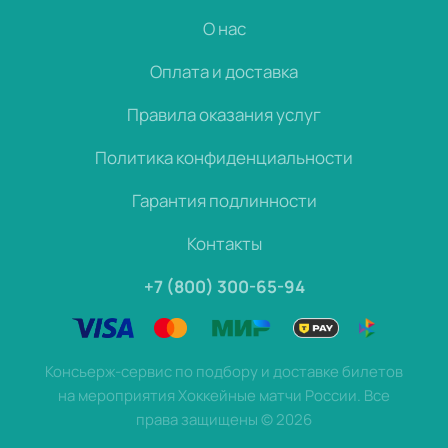
О нас
Оплата и доставка
Правила оказания услуг
Политика конфиденциальности
Гарантия подлинности
Контакты
+7 (800) 300-65-94
Консьерж-сервис по подбору и доставке билетов
на мероприятия Хоккейные матчи России. Все
права защищены
©
2026