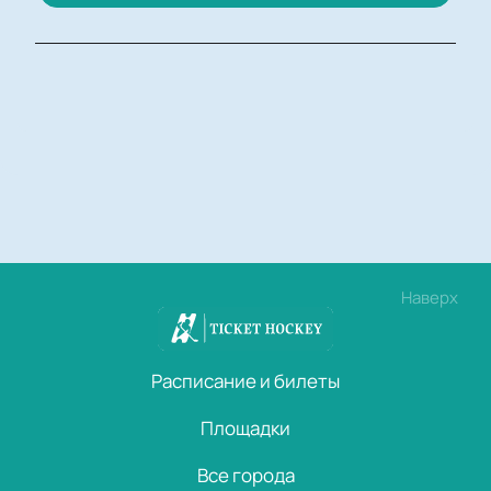
Наверх
Расписание и билеты
Площадки
Все города