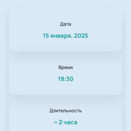
Дата
15 января, 2025
Время
19:30
Длительность
~
2 часа