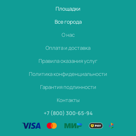
Площадки
Все города
О нас
Оплата и доставка
Правила оказания услуг
Политика конфиденциальности
Гарантия подлинности
Контакты
+7 (800) 300-65-94