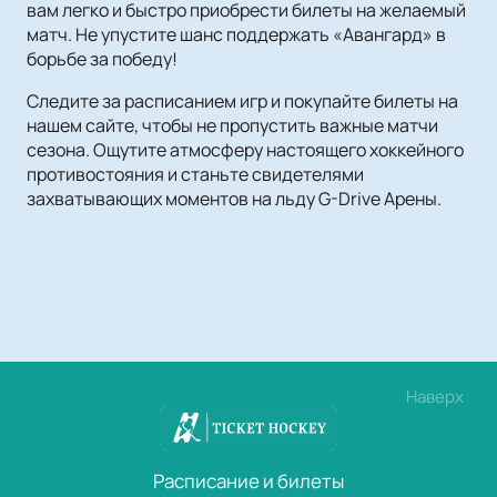
вам легко и быстро приобрести билеты на желаемый
матч. Не упустите шанс поддержать «Авангард» в
борьбе за победу!
Следите за расписанием игр и покупайте билеты на
нашем сайте, чтобы не пропустить важные матчи
сезона. Ощутите атмосферу настоящего хоккейного
противостояния и станьте свидетелями
захватывающих моментов на льду G-Drive Арены.
Наверх
Расписание и билеты