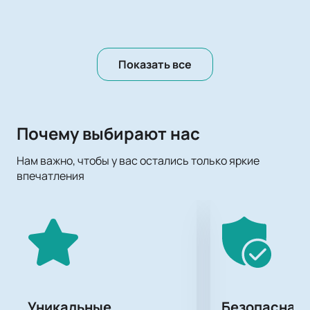
Показать все
Почему выбирают нас
Нам важно, чтобы у вас остались только яркие
впечатления
Уникальные
Безопасная 