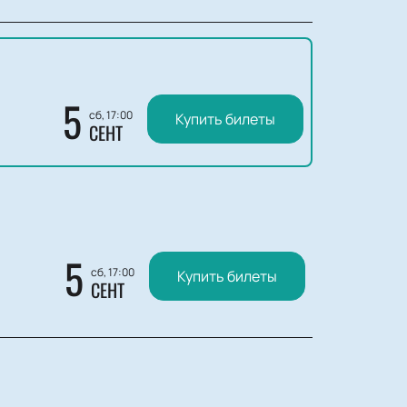
5
сб, 17:00
Купить билеты
СЕНТ
5
сб, 17:00
Купить билеты
СЕНТ