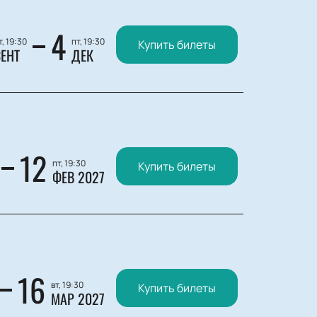
4
т, 19:30
пт, 19:30
Купить билеты
ЕНТ
ДЕК
12
пт, 19:30
Купить билеты
ФЕВ 2027
16
вт, 19:30
Купить билеты
МАР 2027