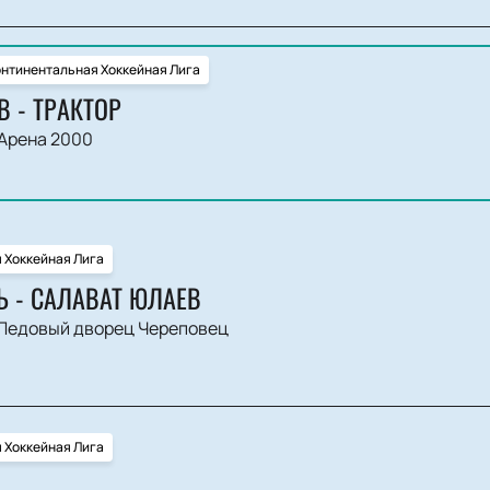
нтинентальная Хоккейная Лига
 - ТРАКТОР
Арена 2000
 Хоккейная Лига
Ь - САЛАВАТ ЮЛАЕВ
Ледовый дворец Череповец
 Хоккейная Лига