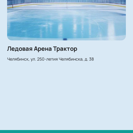
Ледовая Арена Трактор
Челябинск, ул. 250-летия Челябинска, д. 38