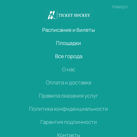
Наверх
Расписание и билеты
Площадки
Все города
О нас
Оплата и доставка
Правила оказания услуг
Политика конфиденциальности
Гарантия подлинности
Контакты