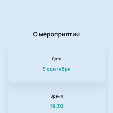
О мероприятии
Дата
9 сентября
Время
19:30