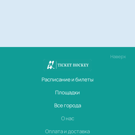
Наверх
Расписание и билеты
Площадки
Все города
О нас
Оплата и доставка