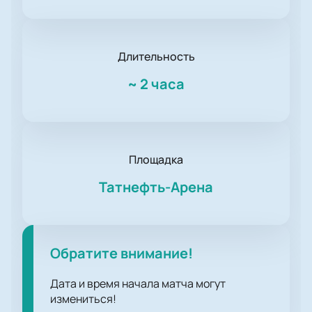
Длительность
~
2 часа
Площадка
Татнефть-Арена
Обратите внимание!
Дата и время начала матча могут
измениться!