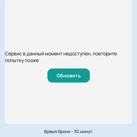
Сервис в данный момент недоступен, повторите
попытку позже
Обновить
Время брони - 30 минут.