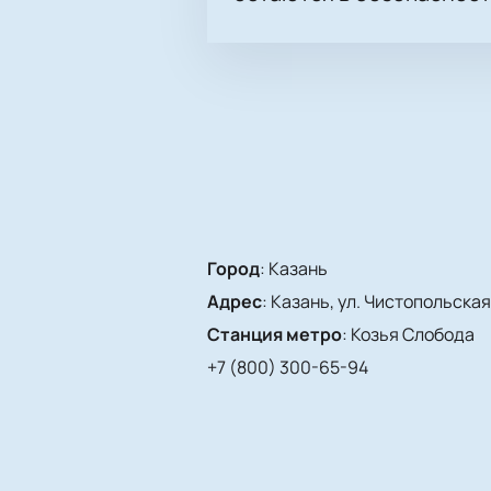
Город
:
Казань
Адрес
:
Казань, ул. Чистопольская,
Станция метро
:
Козья Слобода
+7 (800) 300-65-94