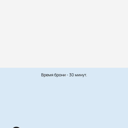
Время брони - 30 минут.