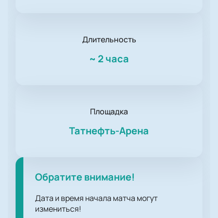
Длительность
~
2 часа
Площадка
Татнефть-Арена
Обратите внимание!
Дата и время начала матча могут
измениться!