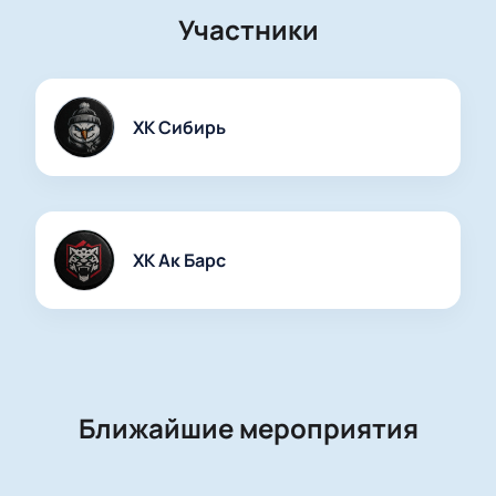
Участники
ХК Сибирь
ХК Ак Барс
Ближайшие мероприятия