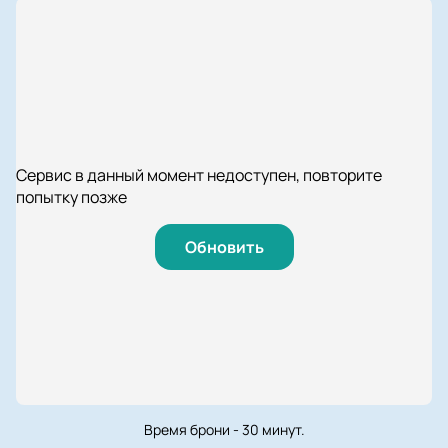
Сервис в данный момент недоступен, повторите
попытку позже
Обновить
Время брони - 30 минут.