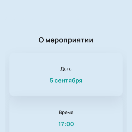
О мероприятии
Дата
5 сентября
Время
17:00