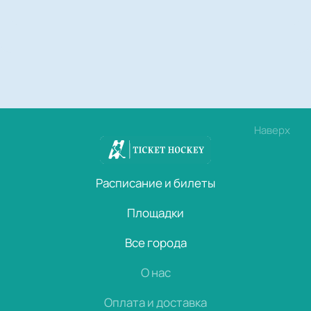
Наверх
Расписание и билеты
Площадки
Все города
О нас
Оплата и доставка