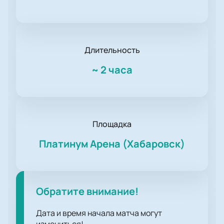
Длительность
~
2 часа
Площадка
Платинум Арена (Хабаровск)
Обратите внимание!
Дата и время начала матча могут