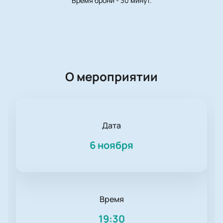
Время брони - 30 минут.
О мероприятии
Дата
6 ноября
Время
19:30