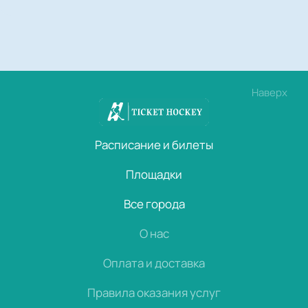
Наверх
Расписание и билеты
Площадки
Все города
О нас
Оплата и доставка
Правила оказания услуг