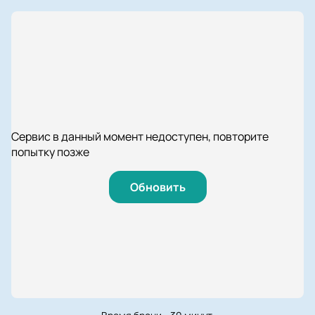
Сервис в данный момент недоступен, повторите
попытку позже
Обновить