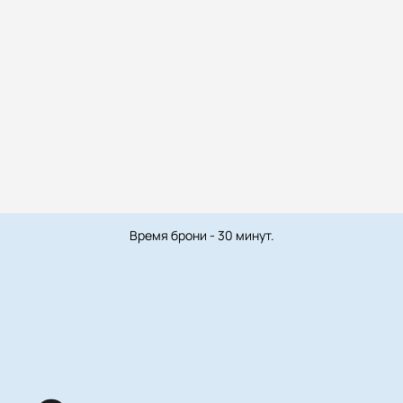
Время брони - 30 минут.