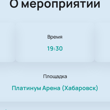
О мероприятии
Время
19:30
Площадка
Платинум Арена (Хабаровск)