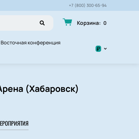
+7 (800) 300-65-94
Корзина
:
0
Восточная конференция
₽
$
₽
Арена (Хабаровск)
ЕРОПРИЯТИЯ