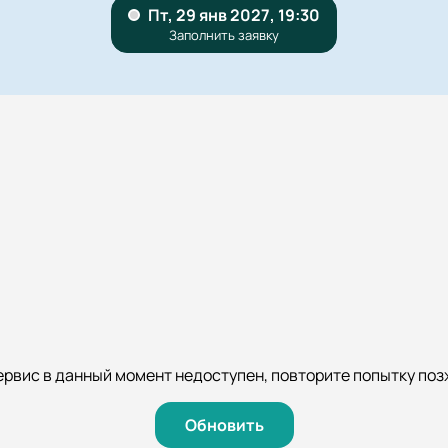
ервис в данный момент недоступен, повторите попытку поз
Обновить