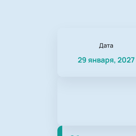
Дата
29 января, 2027