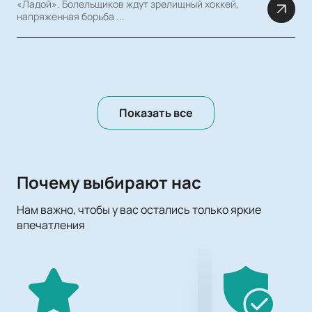
«Ладой». Болельщиков ждут зрелищный хоккей,
напряженная борьба ...
Показать все
Почему выбирают нас
Нам важно, чтобы у вас остались только яркие
впечатления