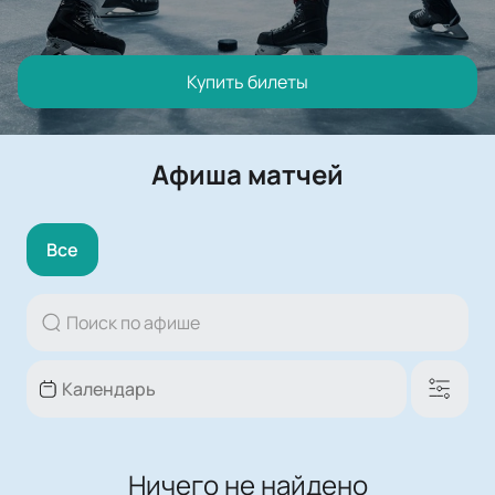
Купить билеты
Афиша матчей
Все
Ничего не найдено