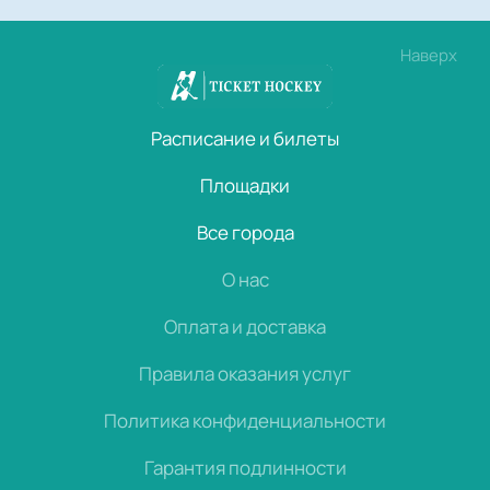
Наверх
Расписание и билеты
Площадки
Все города
О нас
Оплата и доставка
Правила оказания услуг
Политика конфиденциальности
Гарантия подлинности