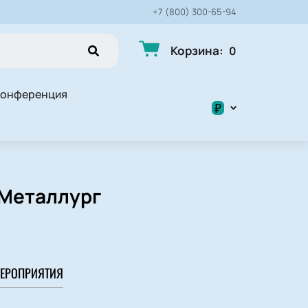
+7 (800) 300-65-94
Корзина
:
0
конференция
₽
$
₽
-Металлург
ЕРОПРИЯТИЯ