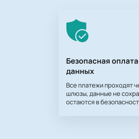
Безопасная оплата
данных
Все платежи проходят 
шлюзы, данные не сохр
остаются в безопасност