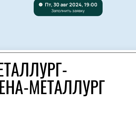
ЕТАЛЛУРГ-
РЕНА-МЕТАЛЛУРГ