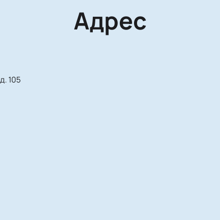
Адрес
д. 105