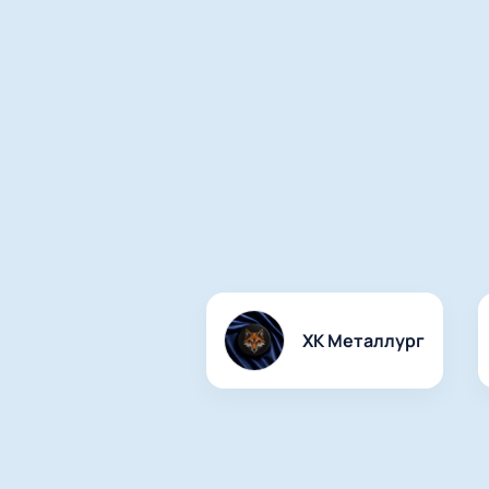
ХК Металлург