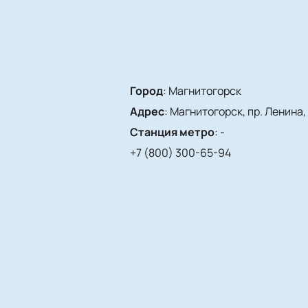
Город
:
Магнитогорск
Адрес
:
Магнитогорск, пр. Ленина, 
Станция метро
:
-
+7 (800) 300-65-94