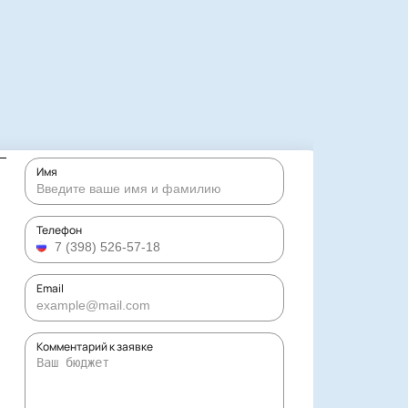
Имя
Телефон
Email
Комментарий к заявке