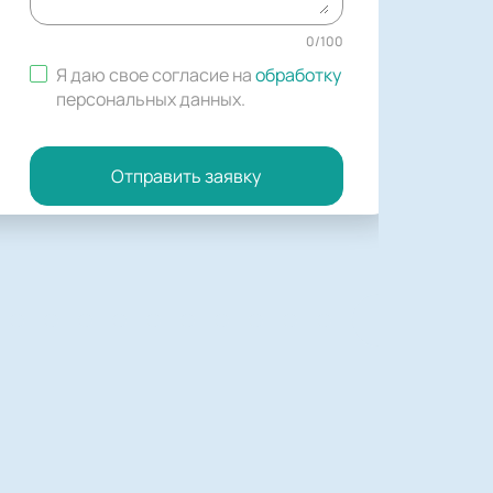
0
/
100
Я даю свое согласие на
обработку
персональных данных
.
Отправить заявку