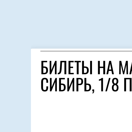
БИЛЕТЫ НА МА
СИБИРЬ, 1/8 