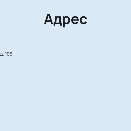
Адрес
д. 105