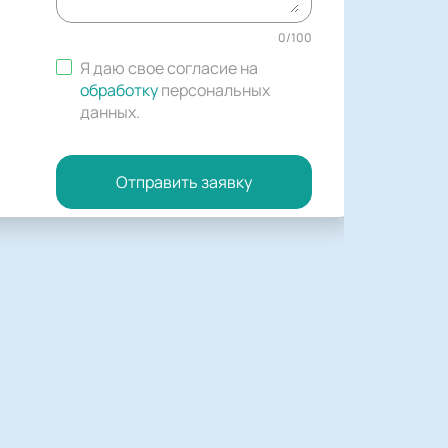
0
/
100
Я даю свое согласие на
обработку
персональных
данных
.
Отправить заявку