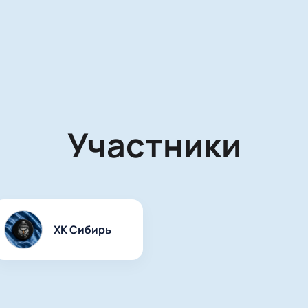
Участники
ХК Сибирь