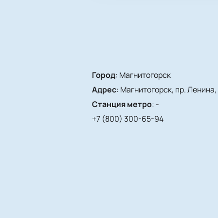
Город
:
Магнитогорск
Адрес
:
Магнитогорск, пр. Ленина, 
Станция метро
:
-
+7 (800) 300-65-94