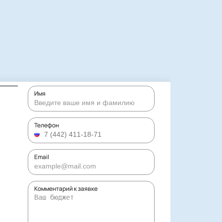
Имя
Телефон
Email
Комментарий к заявке