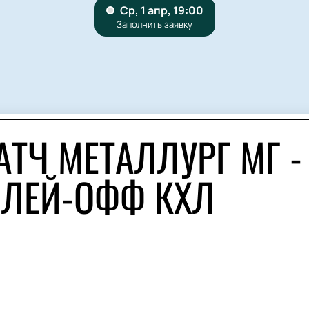
ТЧ МЕТАЛЛУРГ МГ -
ПЛЕЙ-ОФФ КХЛ