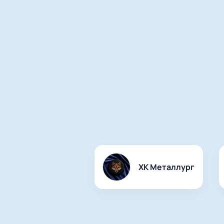
ХК Металлург