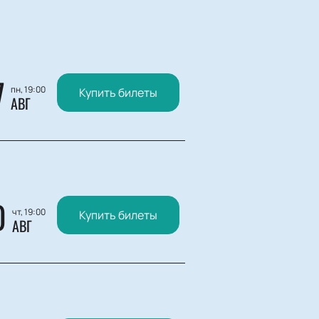
7
пн, 19:00
Купить билеты
АВГ
0
чт, 19:00
Купить билеты
АВГ