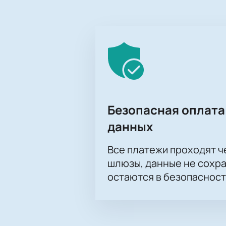
Безопасная оплата
данных
Все платежи проходят 
шлюзы, данные не сохр
остаются в безопасност