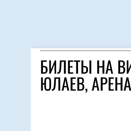
БИЛЕТЫ НА ВИ
ЮЛАЕВ, АРЕН