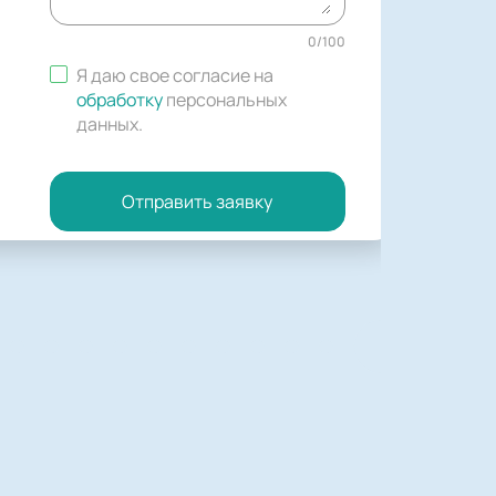
0
/
100
Я даю свое согласие на
обработку
персональных
данных
.
Отправить заявку