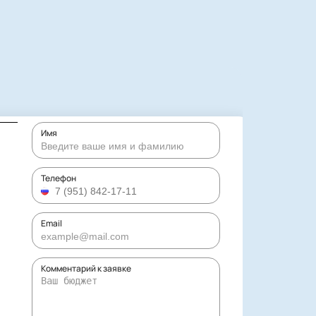
Имя
Телефон
Email
Комментарий к заявке