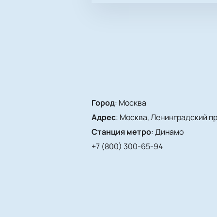
Город
:
Москва
Адрес
:
Москва, Ленинградский про
Станция метро
:
Динамо
+7 (800) 300-65-94