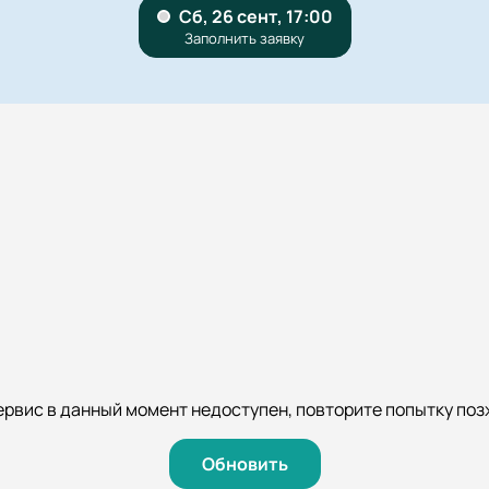
ервис в данный момент недоступен, повторите попытку поз
Обновить