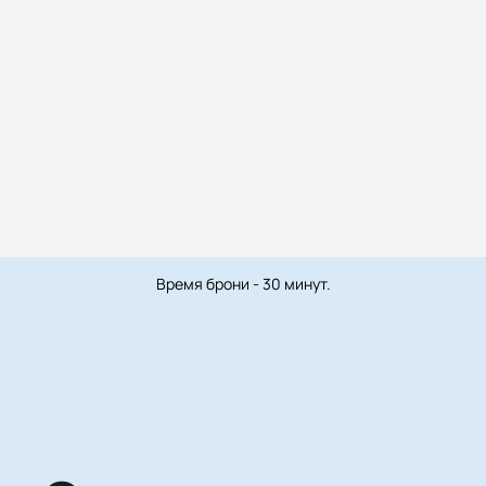
Время брони - 30 минут.