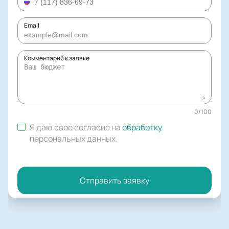
Email
Комментарий к заявке
0
/
100
Я даю свое согласие на
обработку
персональных данных
.
Отправить заявку