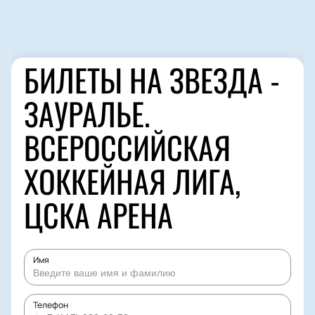
БИЛЕТЫ НА ЗВЕЗДА -
ЗАУРАЛЬЕ.
ВСЕРОССИЙСКАЯ
ХОККЕЙНАЯ ЛИГА,
ЦСКА АРЕНА
Имя
Телефон