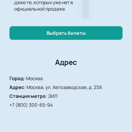
даже те, которых уже нет в
официальной продаже.
Выбрать билеты
Адрес
Город
:
Москва
Адрес
:
Москва, ул. Автозаводская, д. 23А
Станция метро
:
ЗИЛ
+7 (800) 300-65-94