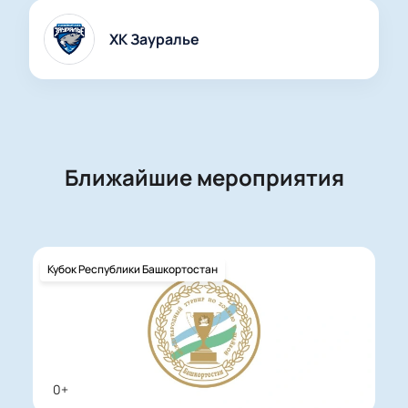
ХК Зауралье
Ближайшие мероприятия
Кубок Республики Башкортостан
0+