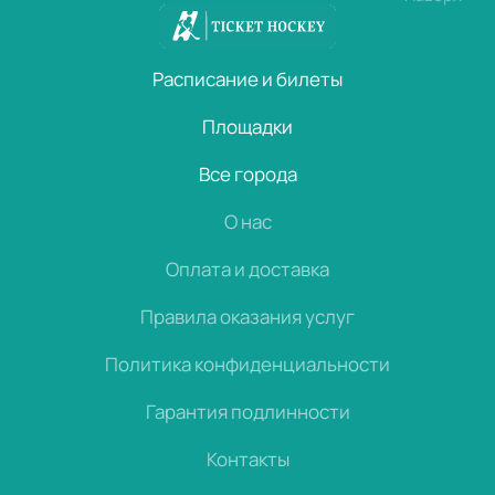
Расписание и билеты
Площадки
Все города
О нас
Оплата и доставка
Правила оказания услуг
Политика конфиденциальности
Гарантия подлинности
Контакты