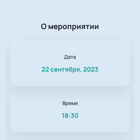
О мероприятии
Дата
22 сентября, 2023
Время
18:30