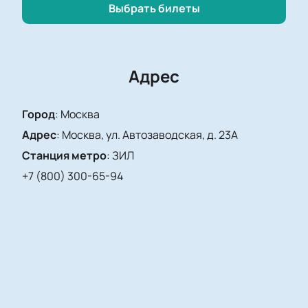
Выбрать билеты
Адрес
Город
:
Москва
Адрес
:
Москва, ул. Автозаводская, д. 23А
Станция метро
:
ЗИЛ
+7 (800) 300-65-94