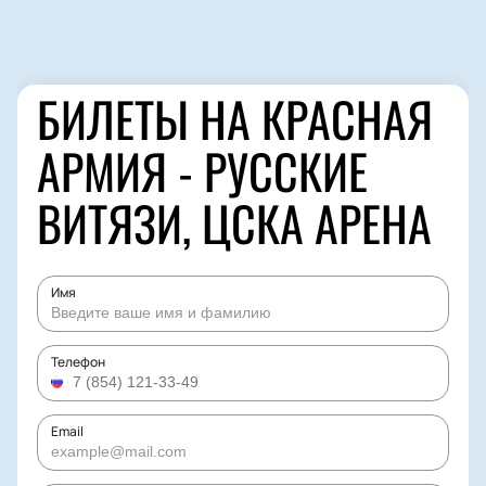
БИЛЕТЫ НА КРАСНАЯ
АРМИЯ - РУССКИЕ
ВИТЯЗИ, ЦСКА АРЕНА
Имя
Телефон
Email