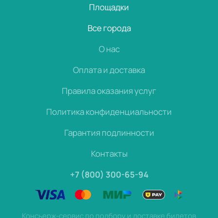
Площадки
Все города
О нас
Оплата и доставка
Правила оказания услуг
Политика конфиденциальности
Гарантия подлинности
Контакты
+7 (800) 300-65-94
Консьерж-сервис по подбору и доставке билетов