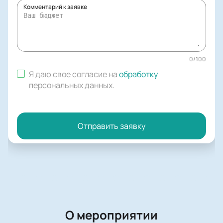
Комментарий к заявке
0
/
100
Я даю свое согласие на
обработку
персональных данных
.
Отправить заявку
О мероприятии