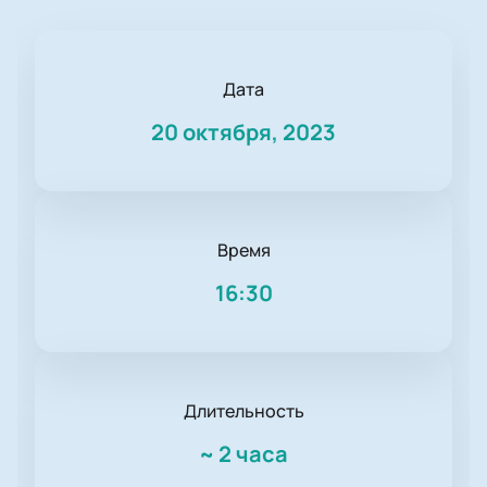
Дата
20 октября, 2023
Время
16:30
Длительность
~
2 часа