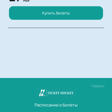
Купить билеты
Наверх
Расписание и билеты