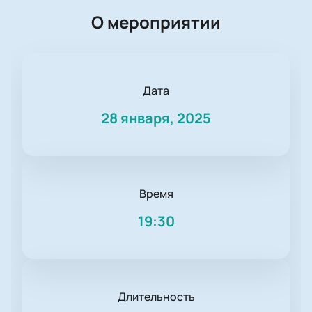
О мероприятии
Дата
28 января, 2025
Время
19:30
Длительность