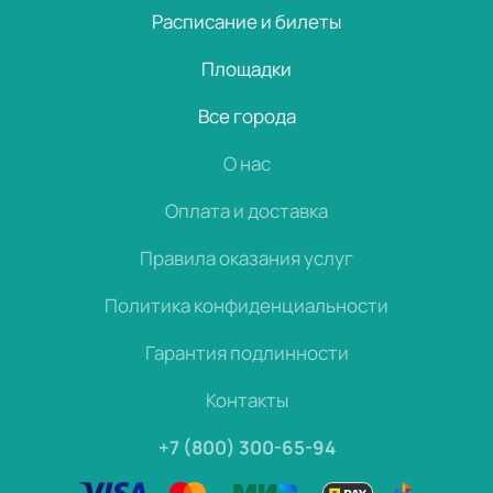
Расписание и билеты
Площадки
Все города
О нас
Оплата и доставка
Правила оказания услуг
Политика конфиденциальности
Гарантия подлинности
Контакты
+7 (800) 300-65-94