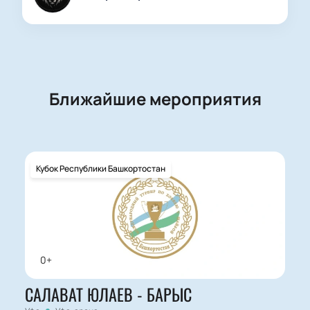
Ближайшие мероприятия
Кубок Республики Башкортостан
0+
САЛАВАТ ЮЛАЕВ - БАРЫС