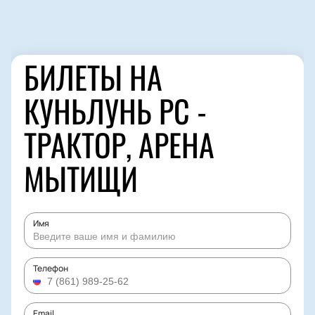
БИЛЕТЫ НА
КУНЬЛУНЬ РС -
ТРАКТОР, АРЕНА
МЫТИЩИ
Имя
Телефон
Email