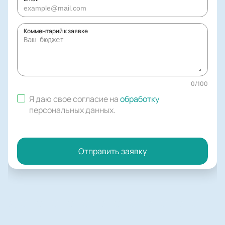
Комментарий к заявке
0
/
100
Я даю свое согласие на
обработку
персональных данных
.
Отправить заявку