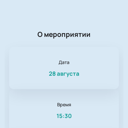
О мероприятии
Дата
28 августа
Время
15:30