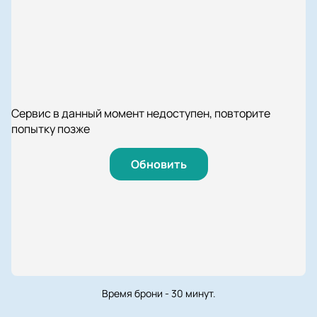
Сервис в данный момент недоступен, повторите
попытку позже
Обновить
Время брони - 30 минут.