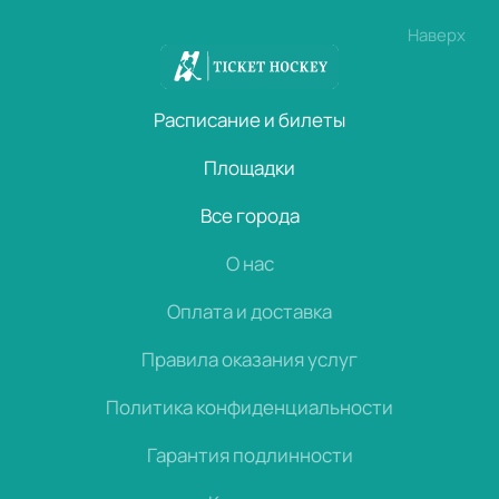
Наверх
Расписание и билеты
Площадки
Все города
О нас
Оплата и доставка
Правила оказания услуг
Политика конфиденциальности
Гарантия подлинности