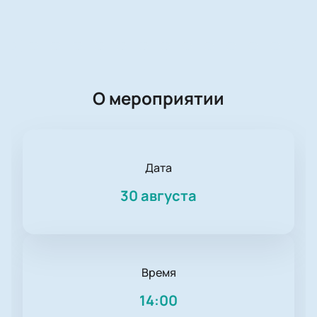
О мероприятии
Дата
30 августа
Время
14:00