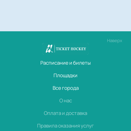
Наверх
Расписание и билеты
Площадки
Все города
О нас
Оплата и доставка
Правила оказания услуг