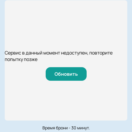
Сервис в данный момент недоступен, повторите
попытку позже
Обновить
Время брони - 30 минут.