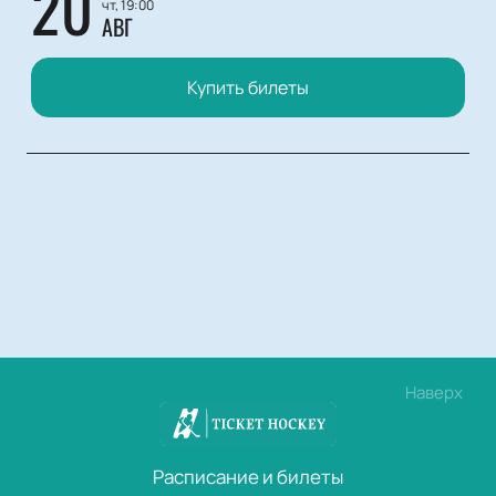
20
чт, 19:00
АВГ
Купить билеты
Наверх
Расписание и билеты