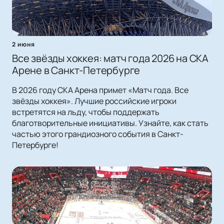
2 июня
Все звёзды хоккея: матч года 2026 на СКА
Арене в Санкт-Петербурге
В 2026 году СКА Арена примет «Матч года. Все
звёзды хоккея». Лучшие российские игроки
встретятся на льду, чтобы поддержать
благотворительные инициативы. Узнайте, как стать
частью этого грандиозного события в Санкт-
Петербурге!