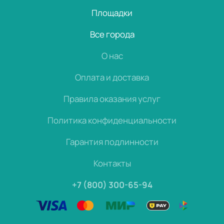
Площадки
Все города
О нас
Оплата и доставка
Правила оказания услуг
Политика конфиденциальности
Гарантия подлинности
Контакты
+7 (800) 300-65-94