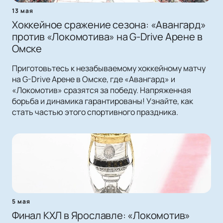
13 мая
Хоккейное сражение сезона: «Авангард»
против «Локомотива» на G-Drive Арене в
Омске
Приготовьтесь к незабываемому хоккейному матчу
на G-Drive Арене в Омске, где «Авангард» и
«Локомотив» сразятся за победу. Напряженная
борьба и динамика гарантированы! Узнайте, как
стать частью этого спортивного праздника.
5 мая
Финал КХЛ в Ярославле: «Локомотив»