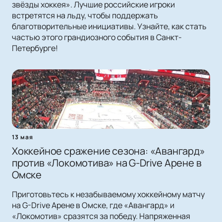
звёзды хоккея». Лучшие российские игроки
встретятся на льду, чтобы поддержать
благотворительные инициативы. Узнайте, как стать
частью этого грандиозного события в Санкт-
Петербурге!
13 мая
Хоккейное сражение сезона: «Авангард»
против «Локомотива» на G-Drive Арене в
Омске
Приготовьтесь к незабываемому хоккейному матчу
на G-Drive Арене в Омске, где «Авангард» и
«Локомотив» сразятся за победу. Напряженная