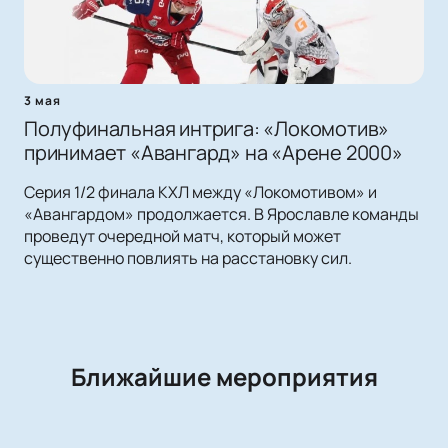
3 мая
Полуфинальная интрига: «Локомотив»
принимает «Авангард» на «Арене 2000»
Серия 1/2 финала КХЛ между «Локомотивом» и
«Авангардом» продолжается. В Ярославле команды
проведут очередной матч, который может
существенно повлиять на расстановку сил.
Ближайшие мероприятия