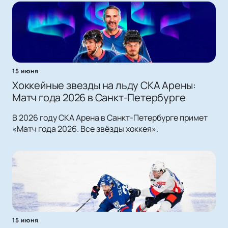
15 июня
Хоккейные звезды на льду СКА Арены:
Матч года 2026 в Санкт-Петербурге
В 2026 году СКА Арена в Санкт-Петербурге примет
«Матч года 2026. Все звёзды хоккея».
15 июня