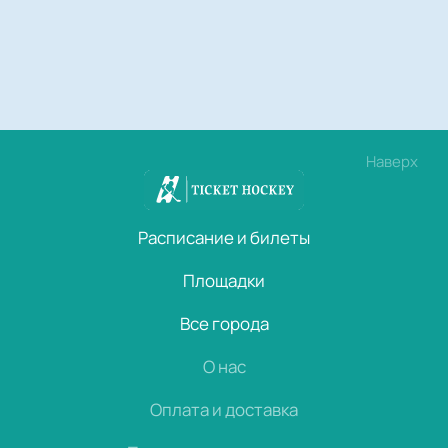
Наверх
Расписание и билеты
Площадки
Все города
О нас
Оплата и доставка