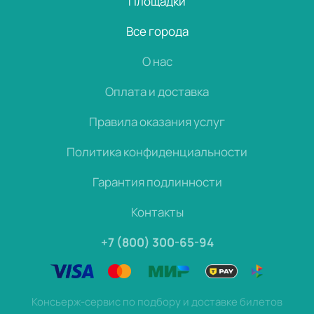
Площадки
Все города
О нас
Оплата и доставка
Правила оказания услуг
Политика конфиденциальности
Гарантия подлинности
Контакты
+7 (800) 300-65-94
Консьерж-сервис по подбору и доставке билетов