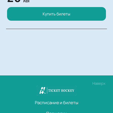
АВГ
Купить билеты
Наверх
Расписание и билеты