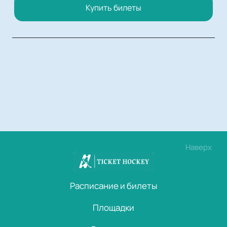
Купить билеты
Наверх
Расписание и билеты
Площадки