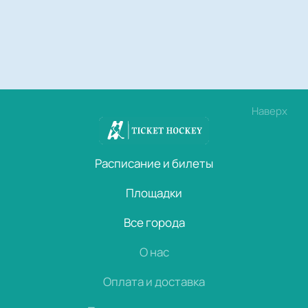
Наверх
Расписание и билеты
Площадки
Все города
О нас
Оплата и доставка