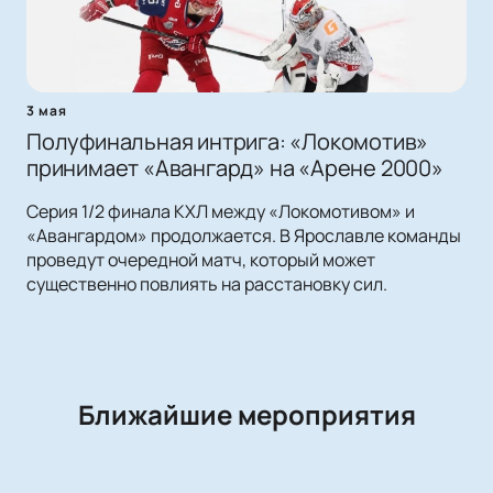
3 мая
Полуфинальная интрига: «Локомотив»
принимает «Авангард» на «Арене 2000»
Серия 1/2 финала КХЛ между «Локомотивом» и
«Авангардом» продолжается. В Ярославле команды
проведут очередной матч, который может
существенно повлиять на расстановку сил.
Ближайшие мероприятия