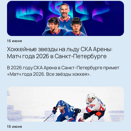
15 июня
Хоккейные звезды на льду СКА Арены:
Матч года 2026 в Санкт-Петербурге
В 2026 году СКА Арена в Санкт-Петербурге примет
«Матч года 2026. Все звёзды хоккея».
15 июня