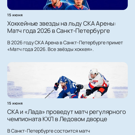
15 июня
Хоккейные звезды на льду СКА Арены:
Матч года 2026 в Санкт-Петербурге
В 2026 году СКА Арена в Санкт-Петербурге примет
«Матч года 2026. Все звёзды хоккея».
15 июня
СКА и «Лада» проведут матч регулярного
чемпионата КХЛ в Ледовом дворце
В Санкт-Петербурге состоится матч