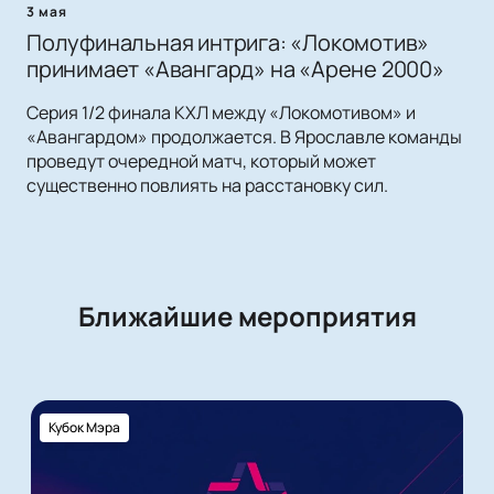
3 мая
Полуфинальная интрига: «Локомотив»
принимает «Авангард» на «Арене 2000»
Серия 1/2 финала КХЛ между «Локомотивом» и
«Авангардом» продолжается. В Ярославле команды
проведут очередной матч, который может
существенно повлиять на расстановку сил.
Ближайшие мероприятия
Кубок Мэра