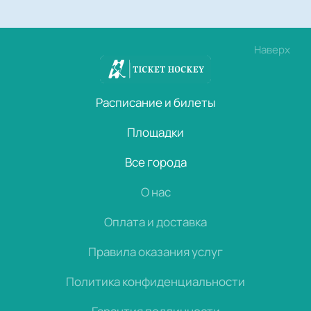
Наверх
Расписание и билеты
Площадки
Все города
О нас
Оплата и доставка
Правила оказания услуг
Политика конфиденциальности