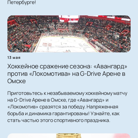
Петербурге!
13 мая
Хоккейное сражение сезона: «Авангард»
против «Локомотива» на G-Drive Арене в
Омске
Приготовьтесь к незабываемому хоккейному матчу
на G-Drive Арене в Омске, где «Авангард» и
«Локомотив» сразятся за победу. Напряженная
борьба и динамика гарантированы! Узнайте, как
стать частью этого спортивного праздника.