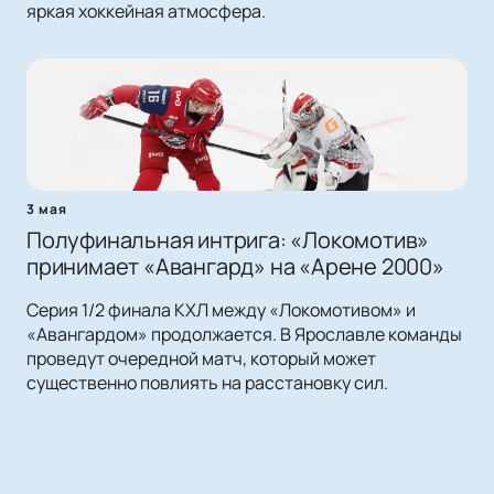
яркая хоккейная атмосфера.
3 мая
Полуфинальная интрига: «Локомотив»
принимает «Авангард» на «Арене 2000»
Серия 1/2 финала КХЛ между «Локомотивом» и
«Авангардом» продолжается. В Ярославле команды
проведут очередной матч, который может
существенно повлиять на расстановку сил.