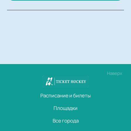
Наверх
Расписание и билеты
Площадки
Все города