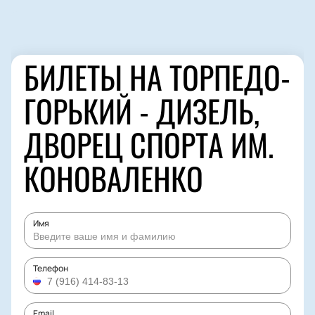
БИЛЕТЫ НА ТОРПЕДО-
ГОРЬКИЙ - ДИЗЕЛЬ,
ДВОРЕЦ СПОРТА ИМ.
КОНОВАЛЕНКО
Имя
Телефон
Email