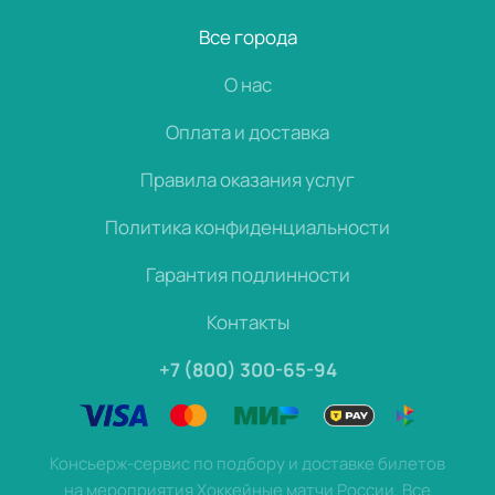
Все города
О нас
Оплата и доставка
Правила оказания услуг
Политика конфиденциальности
Гарантия подлинности
Контакты
+7 (800) 300-65-94
Консьерж-сервис по подбору и доставке билетов
на мероприятия Хоккейные матчи России. Все