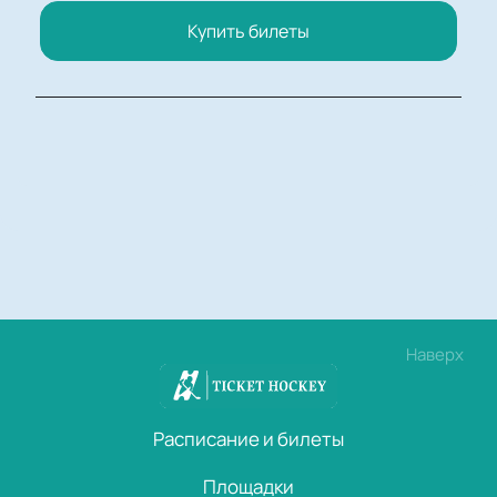
Купить билеты
Наверх
Расписание и билеты
Площадки