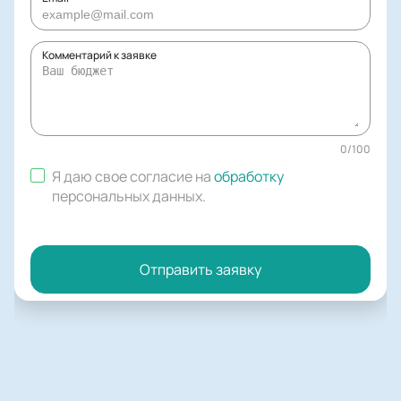
Комментарий к заявке
0
/
100
Я даю свое согласие на
обработку
персональных данных
.
Отправить заявку