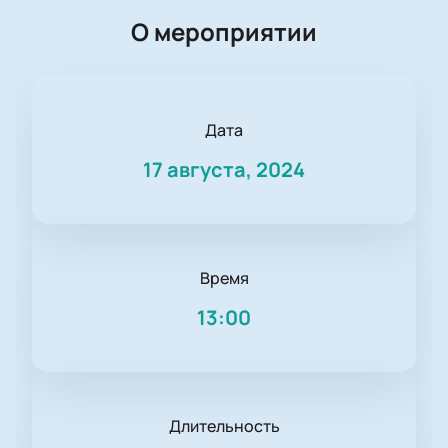
О мероприятии
Дата
17 августа, 2024
Время
13:00
Длительность