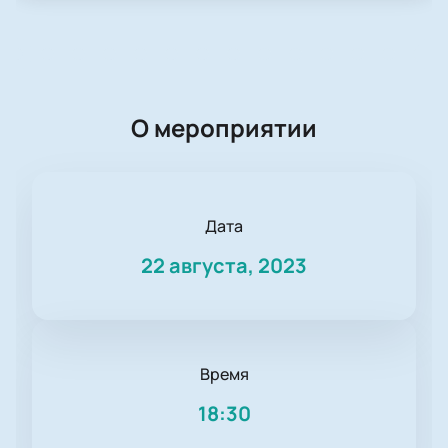
О мероприятии
Дата
22 августа, 2023
Время
18:30