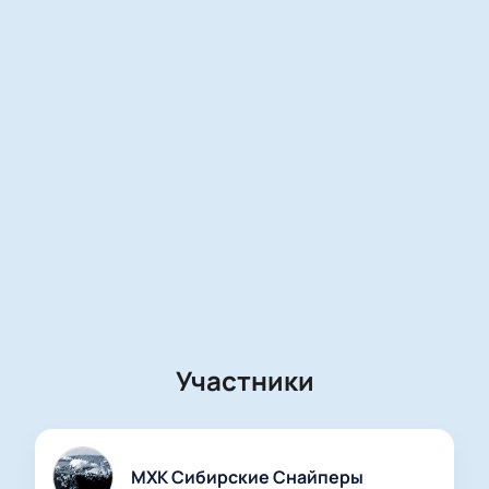
Участники
МХК Сибирские Снайперы