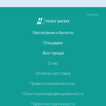
Наверх
Расписание и билеты
Площадки
Все города
О нас
Оплата и доставка
Правила оказания услуг
Политика конфиденциальности
Гарантия подлинности