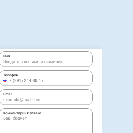
Имя
Телефон
Email
Комментарий к заявке