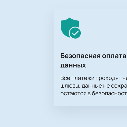
Безопасная оплата
данных
Все платежи проходят 
шлюзы, данные не сохр
остаются в безопасност