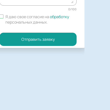
0
/
100
Я даю свое согласие на
обработку
персональных данных
.
Отправить заявку