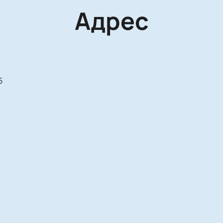
Адрес
5