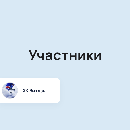
Участники
ХК Витязь