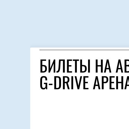
БИЛЕТЫ НА АВ
G-DRIVE АРЕН