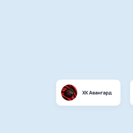
ХК Авангард