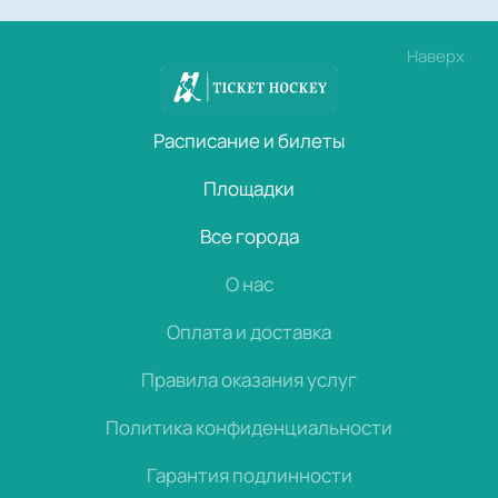
Наверх
Расписание и билеты
Площадки
Все города
О нас
Оплата и доставка
Правила оказания услуг
Политика конфиденциальности
Гарантия подлинности