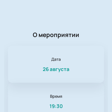
О мероприятии
Дата
26 августа
Время
19:30