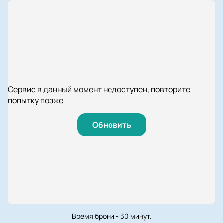
Сервис в данный момент недоступен, повторите
попытку позже
Обновить
Время брони - 30 минут.