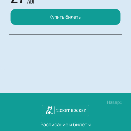
АВГ
Купить билеты
Наверх
Расписание и билеты