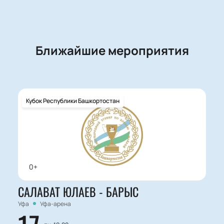
Ближайшие мероприятия
Кубок Республики Башкортостан
0+
САЛАВАТ ЮЛАЕВ - БАРЫС
Уфа
Уфа-арена