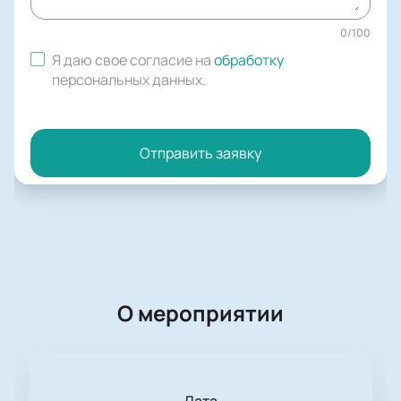
0
/
100
Я даю свое согласие на
обработку
персональных данных
.
Отправить заявку
О мероприятии