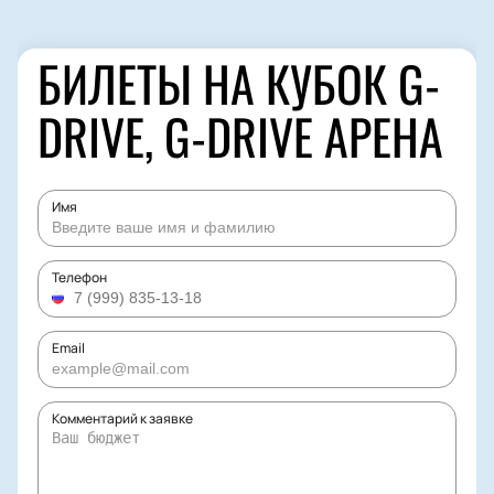
БИЛЕТЫ НА КУБОК G-
DRIVE, G-DRIVE АРЕНА
Имя
Телефон
Email
Комментарий к заявке