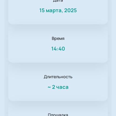
Дата
15 марта, 2025
Время
14:40
Длительность
~
2 часа
Площадка