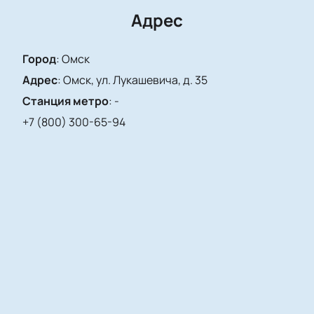
Адрес
Город
:
Омск
Адрес
:
Омск, ул. Лукашевича, д. 35
Станция метро
:
-
+7 (800) 300-65-94