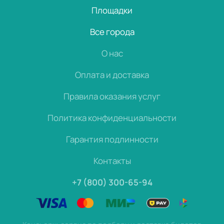
Площадки
Все города
О нас
Оплата и доставка
Правила оказания услуг
Политика конфиденциальности
Гарантия подлинности
Контакты
+7 (800) 300-65-94