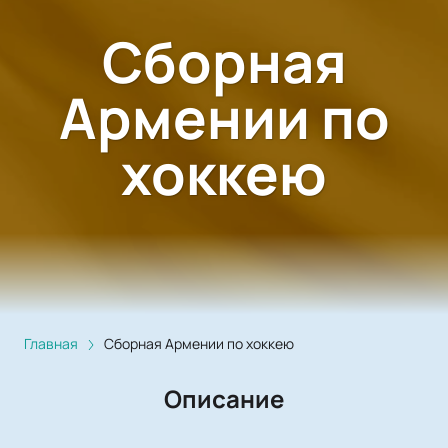
Сборная
Армении по
хоккею
Главная
Сборная Армении по хоккею
Описание