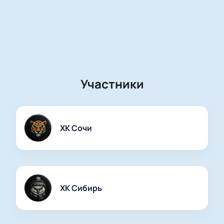
Участники
ХК Сочи
ХК Сибирь