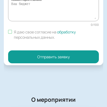
0
/
100
Я даю свое согласие на
обработку
персональных данных
.
Отправить заявку
О мероприятии