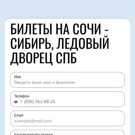
БИЛЕТЫ НА СОЧИ -
СИБИРЬ, ЛЕДОВЫЙ
ДВОРЕЦ СПБ
Имя
Телефон
Email
Комментарий к заявке