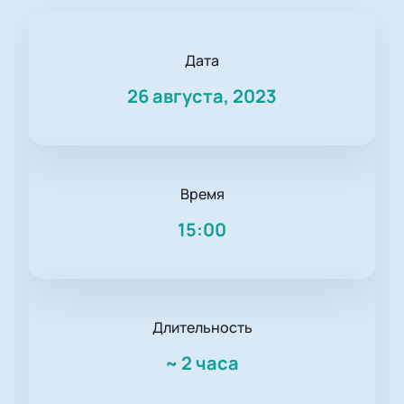
Дата
26 августа, 2023
Время
15:00
Длительность
~
2 часа