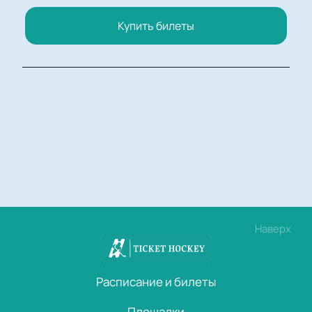
Купить билеты
Наверх
Расписание и билеты
Площадки