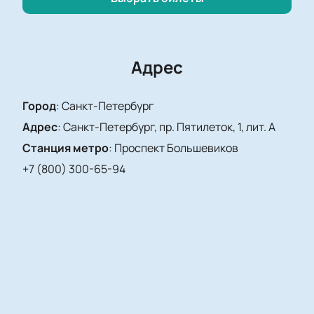
Адрес
Город
:
Санкт-Петербург
Адрес
:
Санкт-Петербург, пр. Пятилеток, 1, лит. А
Станция метро
:
Проспект Большевиков
+7 (800) 300-65-94