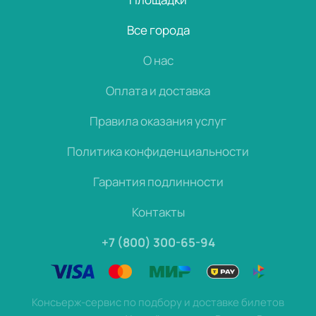
Все города
О нас
Оплата и доставка
Правила оказания услуг
Политика конфиденциальности
Гарантия подлинности
Контакты
+7 (800) 300-65-94
Консьерж-сервис по подбору и доставке билетов