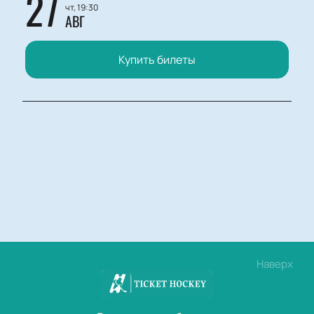
27
чт, 19:30
АВГ
Купить билеты
Наверх