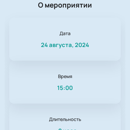
О мероприятии
Дата
24 августа, 2024
Время
15:00
Длительность