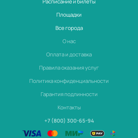
Расписание и билеты
Площадки
Все города
О нас
Оплата и доставка
Правила оказания услуг
Политика конфиденциальности
Гарантия подлинности
Контакты
+7 (800) 300-65-94