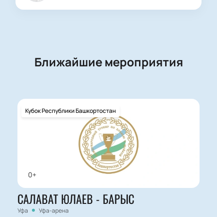
Ближайшие мероприятия
Кубок Республики Башкортостан
0+
САЛАВАТ ЮЛАЕВ - БАРЫС
Уфа
Уфа-арена