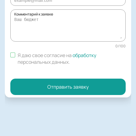
Комментарий к заявке
0
/
100
Я даю свое согласие на
обработку
персональных данных
.
Отправить заявку