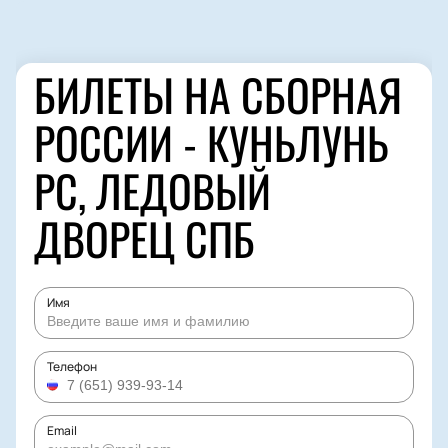
БИЛЕТЫ НА СБОРНАЯ
РОССИИ - КУНЬЛУНЬ
РС, ЛЕДОВЫЙ
ДВОРЕЦ СПБ
Имя
Телефон
Email