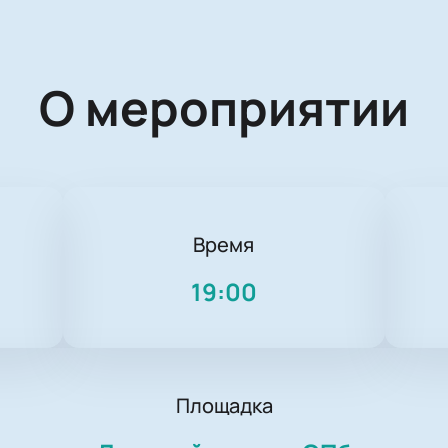
О мероприятии
Время
19:00
Площадка