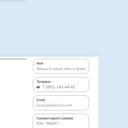
Имя
Телефон
Email
Комментарий к заявке