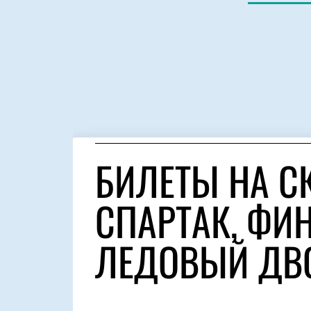
БИЛЕТЫ НА С
СПАРТАК, ФИ
ЛЕДОВЫЙ ДВ