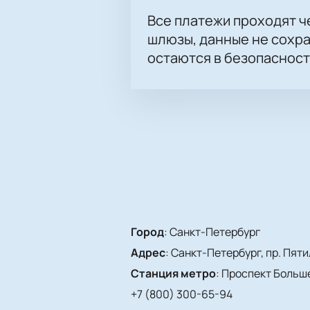
Все платежи проходят 
шлюзы, данные не сохр
остаются в безопасност
Город
:
Санкт-Петербург
Адрес
:
Санкт-Петербург, пр. Пятиле
Станция метро
:
Проспект Больш
+7 (800) 300-65-94