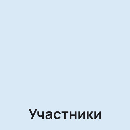
Участники