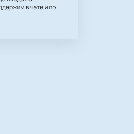
держим в чате и по