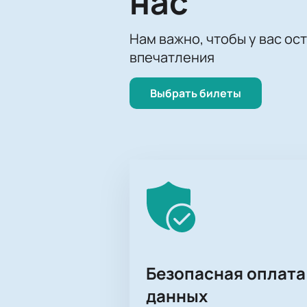
нас
Нам важно, чтобы у вас ос
впечатления
Выбрать билеты
Безопасная оплата
данных