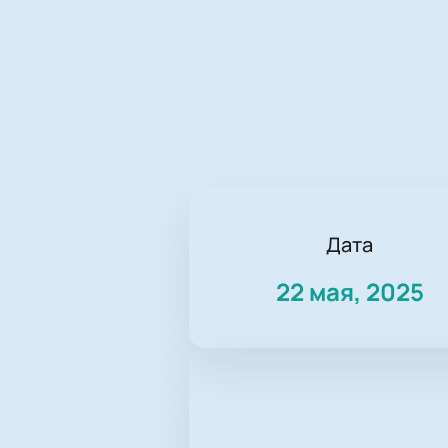
Дата
22 мая, 2025