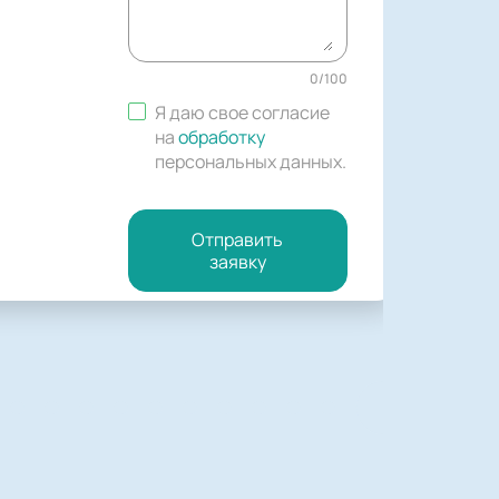
0
/
100
Я даю свое согласие
на
обработку
персональных данных
.
Отправить
заявку