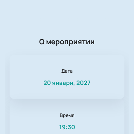
О мероприятии
Дата
20 января, 2027
Время
19:30