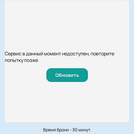
Сервис в данный момент недоступен, повторите
попытку позже
Обновить
Время брони - 30 минут.