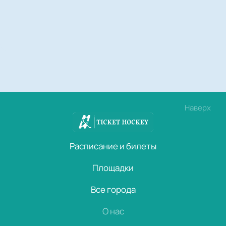
Наверх
Расписание и билеты
Площадки
Все города
О нас