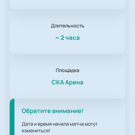
Длительность
~
2 часа
Площадка
СКА Арена
Обратите внимание!
Дата и время начала матча могут
измениться!