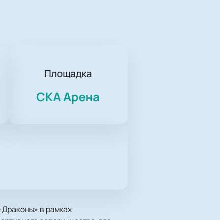
Площадка
СКА Арена
 Драконы» в рамках