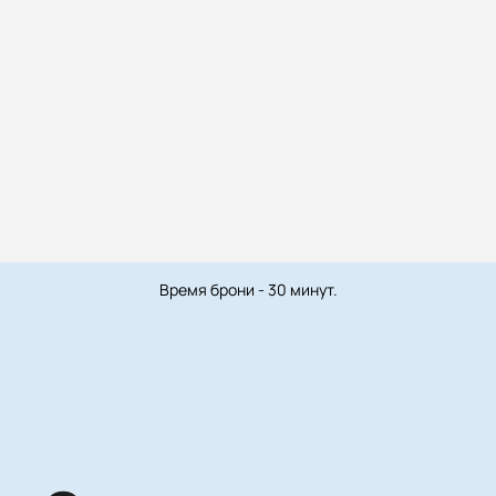
Время брони - 30 минут.