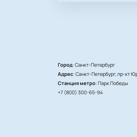
Город
:
Санкт-Петербург
Адрес
:
Санкт-Петербург, пр-кт Юр
Станция метро
:
Парк Победы
+7 (800) 300-65-94