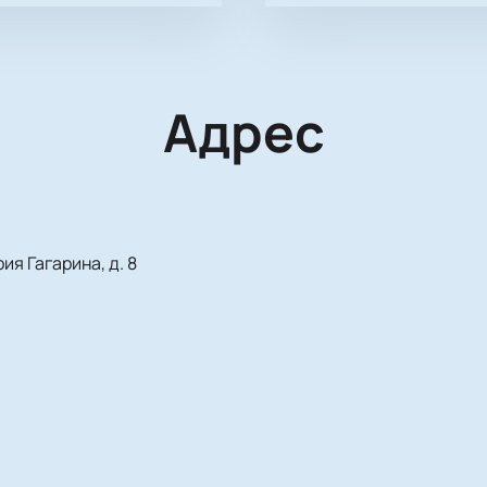
Адрес
ия Гагарина, д. 8