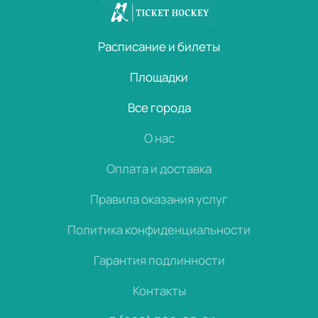
Расписание и билеты
Площадки
Все города
О нас
Оплата и доставка
Правила оказания услуг
Политика конфиденциальности
Гарантия подлинности
Контакты