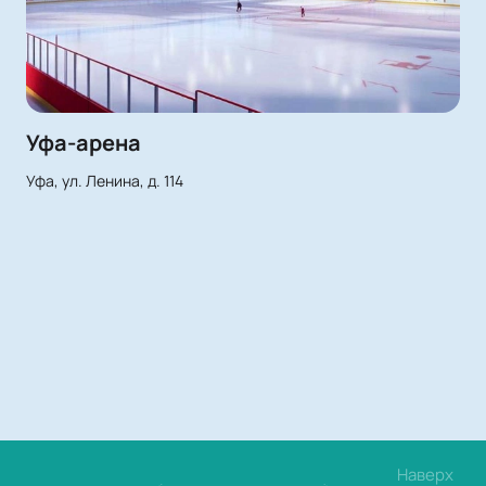
Уфа-арена
Уфа, ул. Ленина, д. 114
Наверх