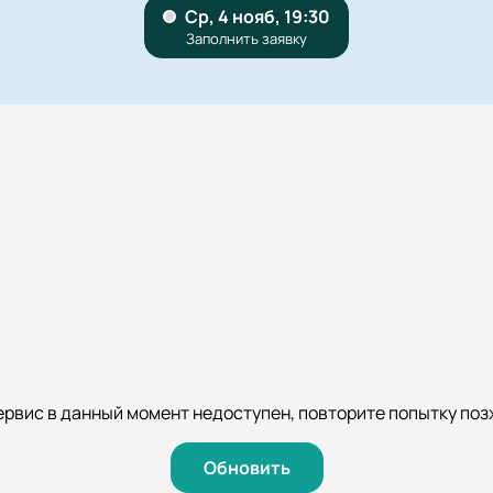
ервис в данный момент недоступен, повторите попытку поз
Обновить