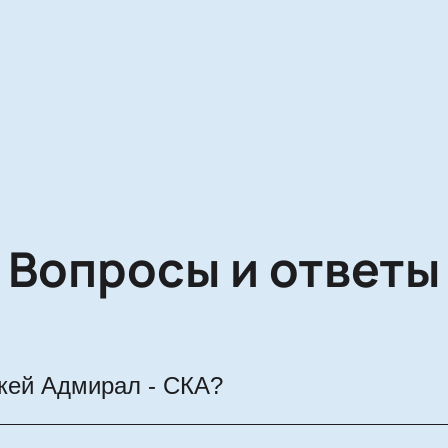
Вопросы и ответы
ккей Адмирал - СКА?