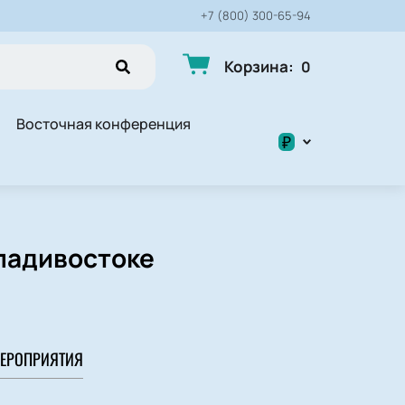
+7 (800) 300-65-94
Корзина
:
0
Восточная конференция
₽
$
₽
Владивостоке
ЕРОПРИЯТИЯ