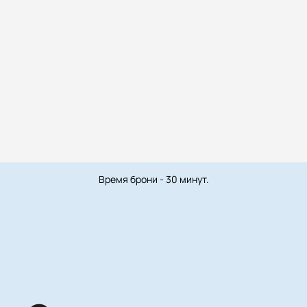
Время брони - 30 минут.