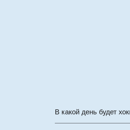
В какой день будет хо