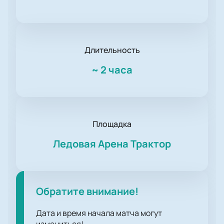
Длительность
~
2 часа
Площадка
Ледовая Арена Трактор
Обратите внимание!
Дата и время начала матча могут