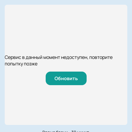
Сервис в данный момент недоступен, повторите
попытку позже
Обновить