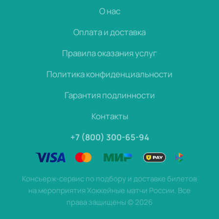
О нас
Оплата и доставка
Правила оказания услуг
Политика конфиденциальности
Гарантия подлинности
Контакты
+7 (800) 300-65-94
Консьерж-сервис по подбору и доставке билетов
на мероприятия Хоккейные матчи России. Все
права защищены
©
2026