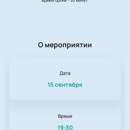
Время брони - 30 минут.
О мероприятии
Дата
15 сентября
Время
19:30