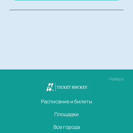
Наверх
Расписание и билеты
Площадки
Все города