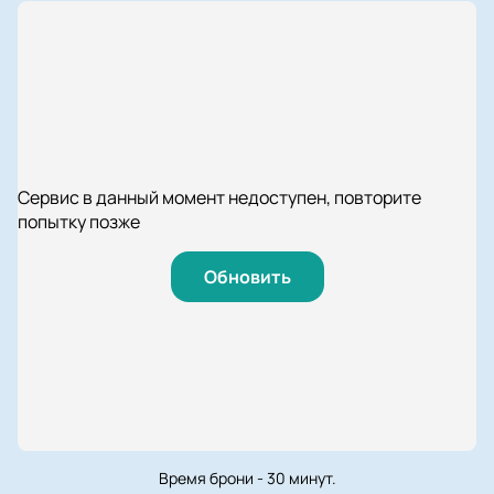
Сервис в данный момент недоступен, повторите
попытку позже
Обновить
Время брони - 30 минут.