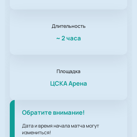
Длительность
~
2 часа
Площадка
ЦСКА Арена
Обратите внимание!
Дата и время начала матча могут
измениться!