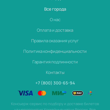
Все города
О нас
Оплата и доставка
Правила оказания услуг
Политика конфиденциальности
Гарантия подлинности
Контакты
+7 (800) 300-65-94
Консьерж-сервис по подбору и доставке билетов
на мероприятия Хоккейные матчи России. Все