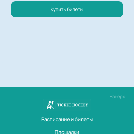
Купить билеты
Наверх
Расписание и билеты
Площадки