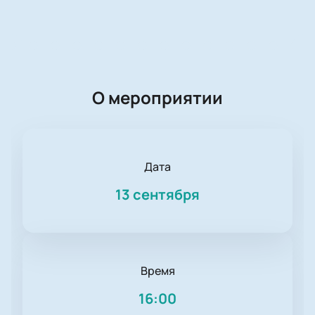
О мероприятии
Дата
13 сентября
Время
16:00