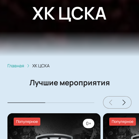
ХК ЦСКА
Главная
ХК ЦСКА
Лучшие мероприятия
Популярное
Популярное
0+