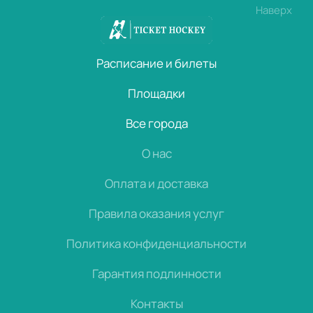
Наверх
Расписание и билеты
Площадки
Все города
О нас
Оплата и доставка
Правила оказания услуг
Политика конфиденциальности
Гарантия подлинности
Контакты