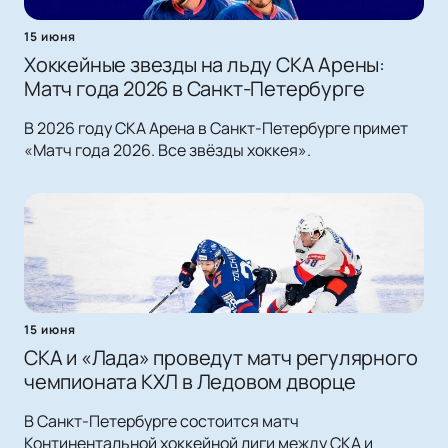
15 июня
Хоккейные звезды на льду СКА Арены:
Матч года 2026 в Санкт-Петербурге
В 2026 году СКА Арена в Санкт-Петербурге примет
«Матч года 2026. Все звёзды хоккея».
15 июня
СКА и «Лада» проведут матч регулярного
чемпионата КХЛ в Ледовом дворце
В Санкт-Петербурге состоится матч
Континентальной хоккейной лиги между СКА и