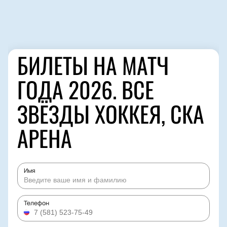
БИЛЕТЫ НА МАТЧ
ГОДА 2026. ВСЕ
ЗВЁЗДЫ ХОККЕЯ, СКА
АРЕНА
Имя
Телефон