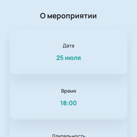
О мероприятии
Дата
25 июля
Время
18:00
Длительность