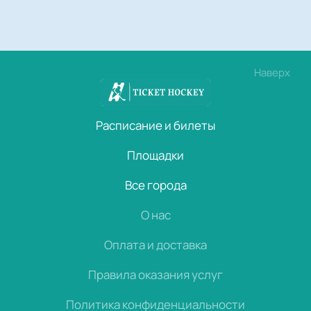
Наверх
Расписание и билеты
Площадки
Все города
О нас
Оплата и доставка
Правила оказания услуг
Политика конфиденциальности