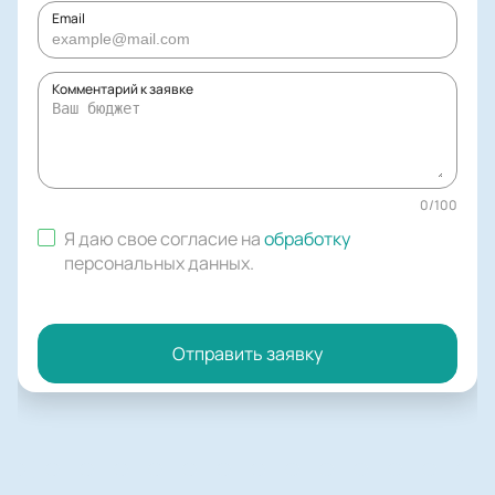
Email
Комментарий к заявке
0
/
100
Я даю свое согласие на
обработку
персональных данных
.
Отправить заявку