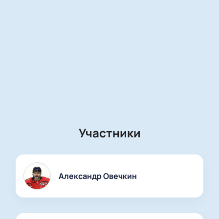
Участники
Александр Овечкин