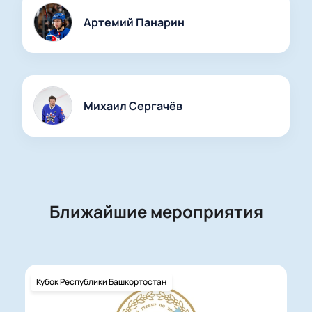
Артемий Панарин
Михаил Сергачёв
Ближайшие мероприятия
Кубок Республики Башкортостан