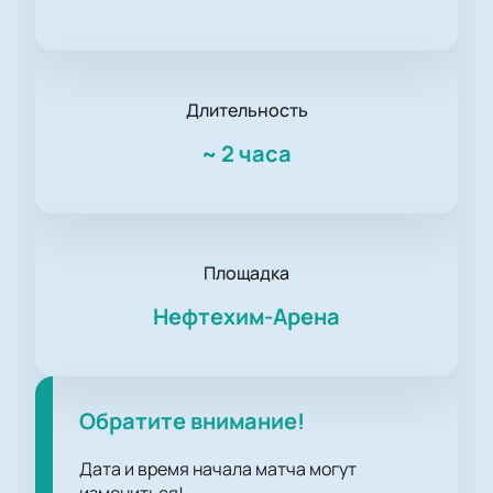
Длительность
~
2 часа
Площадка
Нефтехим-Арена
Обратите внимание!
Дата и время начала матча могут