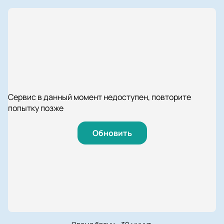
Сервис в данный момент недоступен, повторите
попытку позже
Обновить