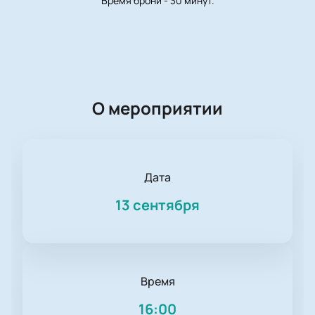
Время брони - 30 минут.
О мероприятии
Дата
13 сентября
Время
16:00