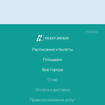
Наверх
Расписание и билеты
Площадки
Все города
О нас
Оплата и доставка
Правила оказания услуг