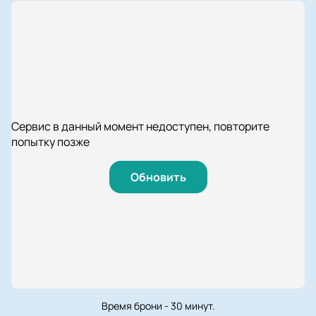
Сервис в данный момент недоступен, повторите
попытку позже
Обновить
Время брони - 30 минут.