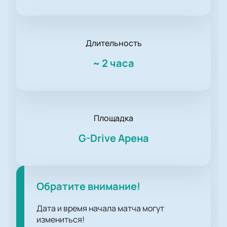
Длительность
~
2 часа
Площадка
G-Drive Арена
Обратите внимание!
Дата и время начала матча могут
измениться!