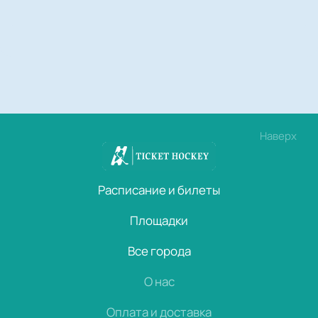
Наверх
Расписание и билеты
Площадки
Все города
О нас
Оплата и доставка