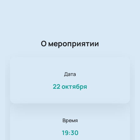
О мероприятии
Дата
22 октября
Время
19:30