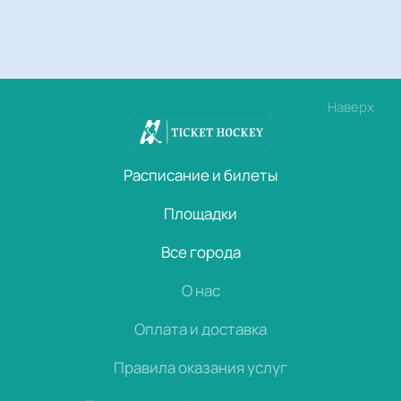
Наверх
Расписание и билеты
Площадки
Все города
О нас
Оплата и доставка
Правила оказания услуг