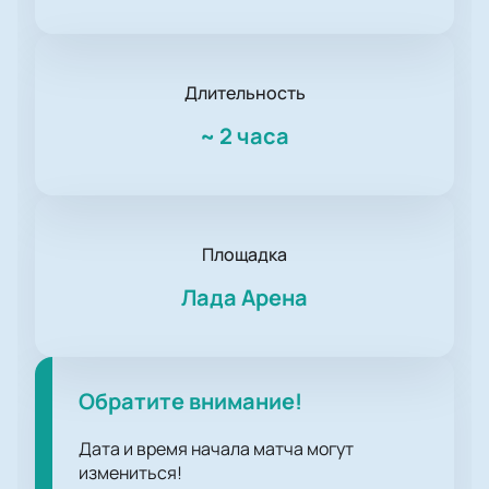
Длительность
~
2 часа
Площадка
Лада Арена
Обратите внимание!
Дата и время начала матча могут
измениться!