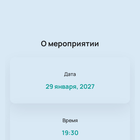
О мероприятии
Дата
29 января, 2027
Время
19:30