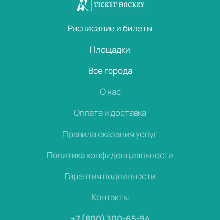
Расписание и билеты
Площадки
Все города
О нас
Оплата и доставка
Правила оказания услуг
Политика конфиденциальности
Гарантия подлинности
Контакты
+7 (800) 300-65-94