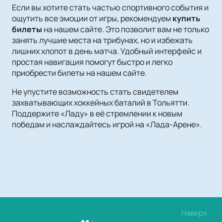
Если вы хотите стать частью спортивного события и
ощутить все эмоции от игры, рекомендуем
купить
билеты
на нашем сайте. Это позволит вам не только
занять лучшие места на трибунах, но и избежать
лишних хлопот в день матча. Удобный интерфейс и
простая навигация помогут быстро и легко
приобрести билеты на нашем сайте.
Не упустите возможность стать свидетелем
захватывающих хоккейных баталий в Тольятти.
Поддержите «Ладу» в её стремлении к новым
победам и наслаждайтесь игрой на «Лада-Арене».
Наверх