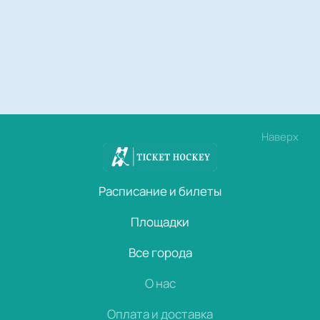
Наверх
Расписание и билеты
Площадки
Все города
О нас
Оплата и доставка