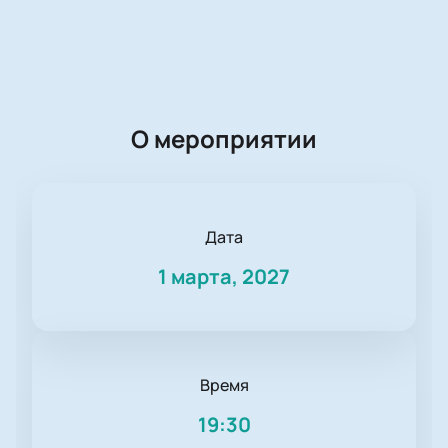
О мероприятии
Дата
1 марта, 2027
Время
19:30