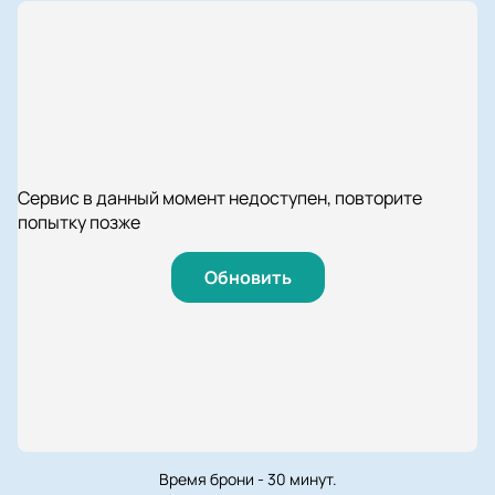
Сервис в данный момент недоступен, повторите
попытку позже
Обновить
Время брони - 30 минут.