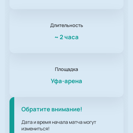
Длительность
~
2 часа
Площадка
Уфа-арена
Обратите внимание!
Дата и время начала матча могут
измениться!