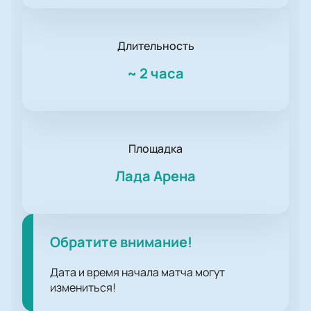
Длительность
~
2 часа
Площадка
Лада Арена
Обратите внимание!
Дата и время начала матча могут
измениться!