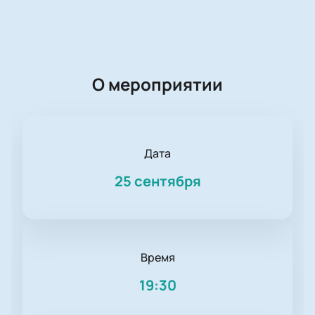
О мероприятии
Дата
25 сентября
Время
19:30