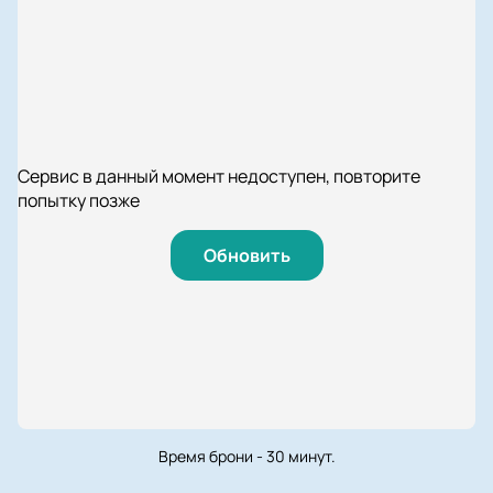
Сервис в данный момент недоступен, повторите
попытку позже
Обновить
Время брони - 30 минут.