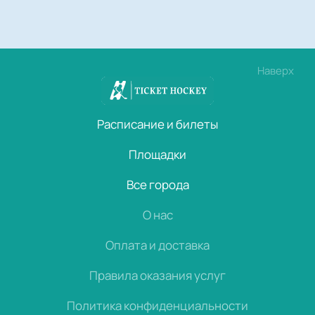
Наверх
Расписание и билеты
Площадки
Все города
О нас
Оплата и доставка
Правила оказания услуг
Политика конфиденциальности